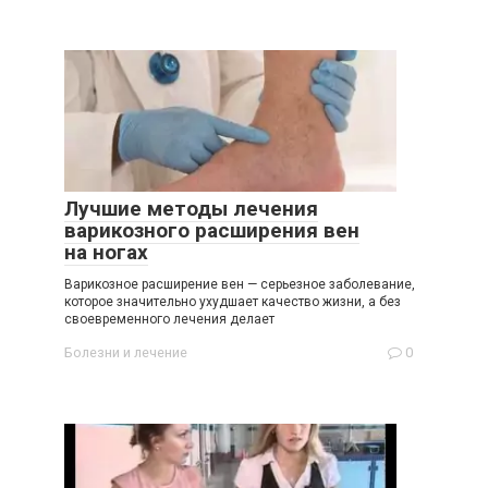
Лучшие методы лечения
варикозного расширения вен
на ногах
Варикозное расширение вен — серьезное заболевание,
которое значительно ухудшает качество жизни, а без
своевременного лечения делает
Болезни и лечение
0