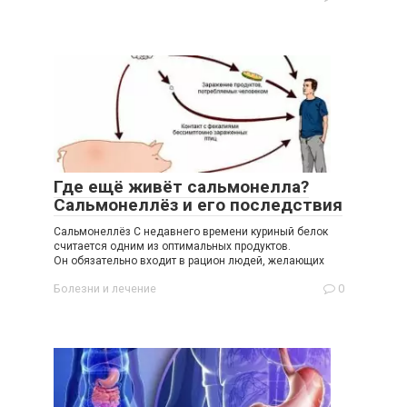
Где ещё живёт сальмонелла?
Сальмонеллёз и его последствия
Сальмонеллёз С недавнего времени куриный белок
считается одним из оптимальных продуктов.
Он обязательно входит в рацион людей, желающих
Болезни и лечение
0