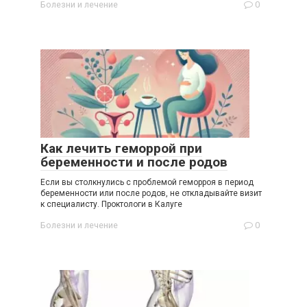
Болезни и лечение
0
Как лечить геморрой при
беременности и после родов
Если вы столкнулись с проблемой геморроя в период
беременности или после родов, не откладывайте визит
к специалисту. Проктологи в Калуге
Болезни и лечение
0