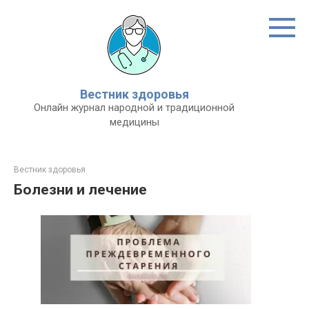
Перейти
к
контенту
Вестник здоровья
Онлайн журнал народной и традиционной
медицины
Вестник здоровья
Болезни и лечение