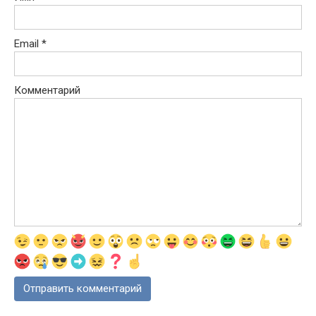
Email
*
Комментарий