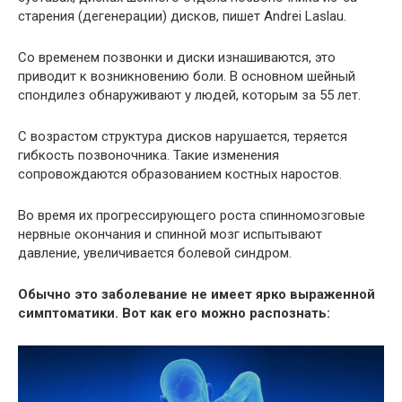
старения (дегенерации) дисков, пишет Andrei Laslau.
Со временем позвонки и диски изнашиваются, это
приводит к возникновению боли. В основном шейный
спондилез обнаруживают у людей, которым за 55 лет.
С возрастом структура дисков нарушается, теряется
гибкость позвоночника. Такие изменения
сопровождаются образованием костных наростов.
Во время их прогрессирующего роста спинномозговые
нервные окончания и спинной мозг испытывают
давление, увеличивается болевой синдром.
Обычно это заболевание не имеет ярко выраженной
симптоматики. Вот как его можно распознать: