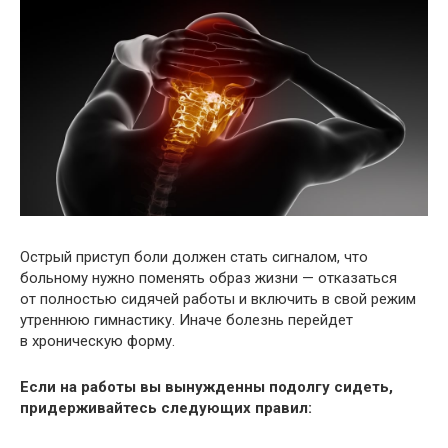
Острый приступ боли должен стать сигналом, что
больному нужно поменять образ жизни — отказаться
от полностью сидячей работы и включить в свой режим
утреннюю гимнастику. Иначе болезнь перейдет
в хроническую форму.
Если на работы вы вынужденны подолгу сидеть,
придерживайтесь следующих правил: