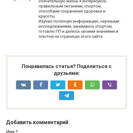
сознательную жизнь я интересуюсь
правильным питанием, спортом,
способами сохранения здоровья и
красоты.
Изучаю полезную информацию, научными
исследованиями, занимаюсь спортом,
готовлю ПП и делюсь своими знаниями и
опытом на страницах этого сайта.
Понравилась статья? Поделиться с
друзьями:
Добавить комментарий
Имя
*