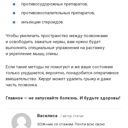
противосудорожных препаратов;
противовоспалительных препаратов;
инъекции стероидов.
Чтобы увеличить пространство между позвонками
и освободить зажатые нервы, вам нужно будет
выполнять специальные упражнения на растяжку
и укрепление мышц спины.
Если такие методы не помогуют и же ваше состояние
только ухудшается, вероятно, понадобится оперативное
вмешательство. Хирург может удалить грыжу и даже
часть позвонка.
Главное — не запускайте болезнь. И будьте здоровы!
Василиса
/ автор статьи
ЗОЖ-ник со стажем. Почти всю свою