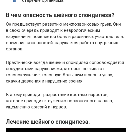
старение организма.
В чем опасность шейного спондилеза?
Он предшествует развитию межпозвонковых грыж. Они
в свою очередь приводят к неврологическим
нарушениям: появляется боль в различных участках тела,
онемение конечностей, нарушается работа внутренних
органов.
Практически всегда шейный спондилез сопровождается
сосудистыми нарушениями, которые вызывают
головокружение, головную боль, шум и звон в ушах,
скачки давления и нарушение зрения.
К этому приводит разрастание костных наростов,
которое приводит к сужению позвоночного канала,
ущемлению артерий и нервов.
Лечение шейного спондилеза.