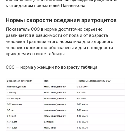
к стандартам показателей Панченкова.
Нормы скорости оседания эритроцитов
Показатель СОЭ в норме достаточно серьезно
различается в зависимости от пола и от возраста
человека. Градации этого норматива для здорового
человека конкретно обозначены и для наглядности
приведем их в виде таблицы:
СОЭ — норма у женщин по возрасту таблица