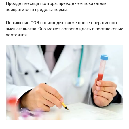
Пройдет месяца полтора, прежде чем показатель
возвратится в пределы нормы.
Повышение СОЭ происходит также после оперативного
вмешательства. Оно может сопровождать и постшоковые
состояния.