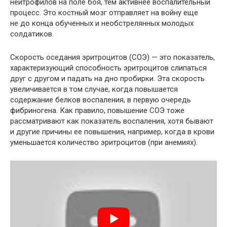
нейтрофилов на поле боя, тем активнее воспалительный
процесс. Это костный мозг отправляет на войну еще
не до конца обученных и необстрелянных молодых
солдатиков.
Скорость оседания эритроцитов (СОЭ) — это показатель,
характеризующий способность эритроцитов слипаться
друг с другом и падать на дно пробирки. Эта скорость
увеличивается в том случае, когда повышается
содержание белков воспаления, в первую очередь
фибриногена. Как правило, повышение СОЭ тоже
рассматривают как показатель воспаления, хотя бывают
и другие причины ее повышения, например, когда в крови
уменьшается количество эритроцитов (при анемиях).