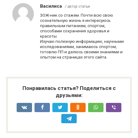
Василиса
/ автор статьи
ЗОЖ-ник со стажем. Почти всю свою
сознательную жизнь я интересуюсь
правильным питанием, спортом,
способами сохранения здоровья и
красоты.
Изучаю полезную информацию, научными
исследованиями, занимаюсь спортом,
готовлю ПП и делюсь своими знаниями и
опытом на страницах этого сайта.
Понравилась статья? Поделиться с
друзьями: