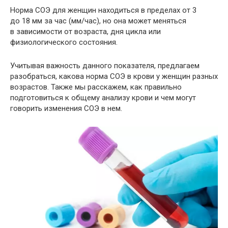
Норма СОЭ для женщин находиться в пределах от 3
до 18 мм за час (мм/час), но она может меняться
в зависимости от возраста, дня цикла или
физиологического состояния.
Учитывая важность данного показателя, предлагаем
разобраться, какова норма СОЭ в крови у женщин разных
возрастов. Также мы расскажем, как правильно
подготовиться к общему анализу крови и чем могут
говорить изменения СОЭ в нем.