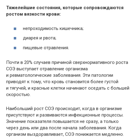
Тяжелейшие состояния, которые сопровождаются
ростом вязкости крови:
непроходимость кишечника;
диарея и рвота;
пищевые отравления.
Почти в 20% случаев причиной сверхнормативного роста
СОЭ выступает отравление организма
и ревматологические заболевания. Эти патологии
приводят к тому, что кровь становится более густой
и тягучей, и красные клетки начинают оседать с большей
скоростью.
Наибольший рост СОЭ происходит, когда в организме
присутствуют и развиваются инфекционные процессы.
Значение показателя повышается не сразу, а только
через день или два после начала заболевания. Когда
организм выздоравливает, СОЭ понижается медленно.