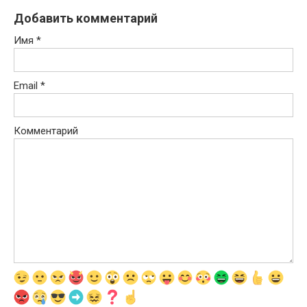
Добавить комментарий
Имя
*
Email
*
Комментарий