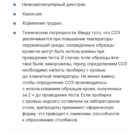
Низкомолекулярный декстран.
Кахексия.
Кормление грудью.
Технические погрешности. Ввиду того, что СОЭ
увеличивается при повышении температуры
окружающей среды, охлажденные образцы
крови не могут быть использованы при
проведении теста. В случае, если образцы всё-
таки были заморожены, перед определением СОЭ
необходимо нагреть пробирку с кровью
до комнатной температуры. Не менее важно,
чтобы определение СОЭ производилось
с использованием образцов крови, полученных
за 2 ч до проведения теста. Если пробирка
с кровью надолго оставлена на лабораторном
столе, эритроциты принимают сферическую
форму, что приводит к снижению способности
к образованию столбиков.