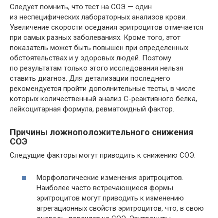
Следует помнить, что тест на СОЭ — один
из неспецифических лабораторных анализов крови.
Увеличение скорости оседания эритроцитов отмечается
при самых разных заболеваниях. Кроме того, этот
показатель может быть повышен при определенных
обстоятельствах и у здоровых людей. Поэтому
по результатам только этого исследования нельзя
ставить диагноз. Для детализации последнего
рекомендуется пройти дополнительные тесты, в числе
которых количественный анализ С-реактивного белка,
лейкоцитарная формула, ревматоидный фактор.
Причины ложноположительного снижения
СОЭ
Следущие факторы могут приводить к снижению СОЭ:
Морфологические изменения эритроцитов.
Наиболее часто встречающиеся формы
эритроцитов могут приводить к изменению
агрегационных свойств эритроцитов, что, в свою