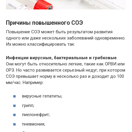
Причины повышенного СОЭ
Повышение СОЭ может быть результатом развития
одного или даже нескольких заболеваний одновременно.
Их можно классифицировать так:
Инфекции вирусные, бактериальные и грибковые
.
Они могут быть относительно легкие, такие как ОРВИ или
ОРЗ. Но часто развивается серьезный недуг, при котором
СОЭ превышает норму в несколько раз и доходит до 100
мм/час. Например:
вирусные гепатиты;
грипп;
пиелонефрит;
пневмония;