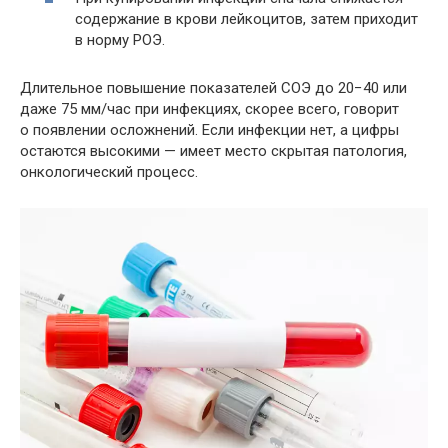
содержание в крови лейкоцитов, затем приходит
в норму РОЭ.
Длительное повышение показателей СОЭ до 20−40 или
даже 75 мм/час при инфекциях, скорее всего, говорит
о появлении осложнений. Если инфекции нет, а цифры
остаются высокими — имеет место скрытая патология,
онкологический процесс.