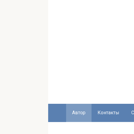
Автор
Контакты
С