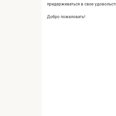
придерживаться в свое удовольств
Добро пожаловать!