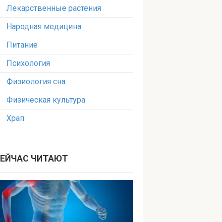
Лекарственные растения
Народная медицина
Питание
Психология
Физиология сна
Физическая культура
Храп
ЕЙЧАС ЧИТАЮТ