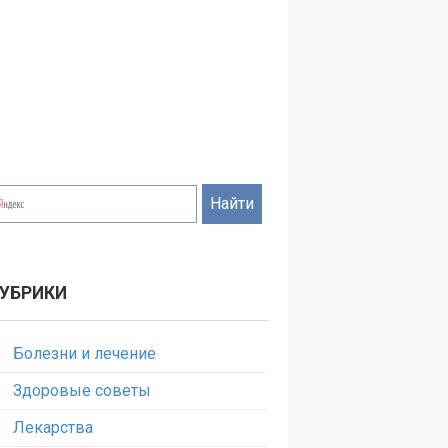
УБРИКИ
Болезни и лечение
Здоровые советы
Лекарства