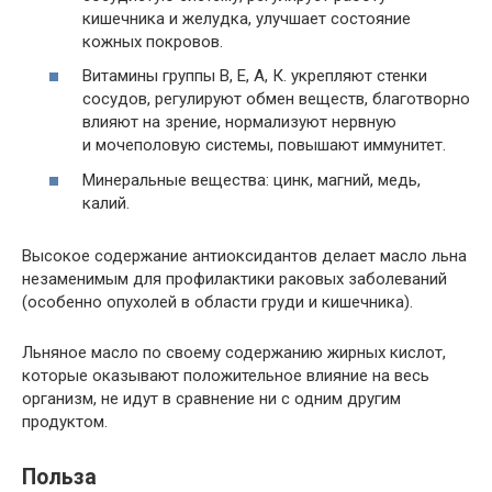
кишечника и желудка, улучшает состояние
кожных покровов.
Витамины группы В, Е, А, К. укрепляют стенки
сосудов, регулируют обмен веществ, благотворно
влияют на зрение, нормализуют нервную
и мочеполовую системы, повышают иммунитет.
Минеральные вещества: цинк, магний, медь,
калий.
Высокое содержание антиоксидантов делает масло льна
незаменимым для профилактики раковых заболеваний
(особенно опухолей в области груди и кишечника).
Льняное масло по своему содержанию жирных кислот,
которые оказывают положительное влияние на весь
организм, не идут в сравнение ни с одним другим
продуктом.
Польза