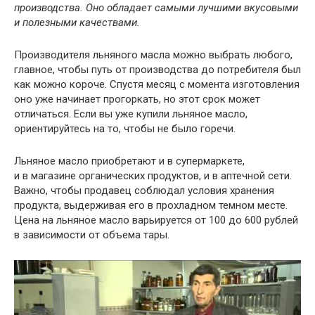
производства. Оно обладает самыми лучшими вкусовыми
и полезными качествами.
Производителя льняного масла можно выбрать любого,
главное, чтобы путь от производства до потребителя был
как можно короче. Спустя месяц с момента изготовления
оно уже начинает прогоркать, но этот срок может
отличаться. Если вы уже купили льняное масло,
ориентируйтесь на то, чтобы не было горечи.
Льняное масло приобретают и в супермаркете,
и в магазине органических продуктов, и в аптечной сети.
Важно, чтобы продавец соблюдал условия хранения
продукта, выдерживая его в прохладном темном месте.
Цена на льняное масло варьируется от 100 до 600 рублей
в зависимости от объема тары.