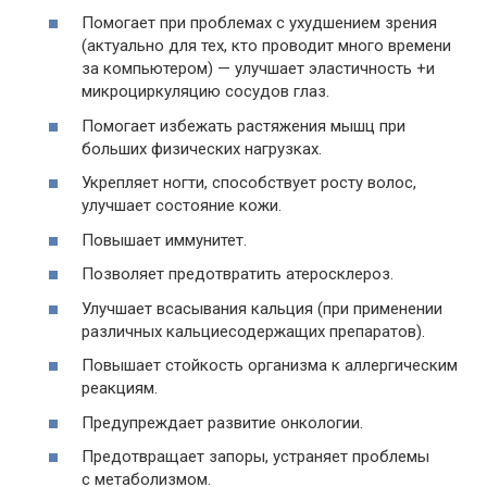
Помогает при проблемах с ухудшением зрения
(актуально для тех, кто проводит много времени
за компьютером) — улучшает эластичность +и
микроциркуляцию сосудов глаз.
Помогает избежать растяжения мышц при
больших физических нагрузках.
Укрепляет ногти, способствует росту волос,
улучшает состояние кожи.
Повышает иммунитет.
Позволяет предотвратить атеросклероз.
Улучшает всасывания кальция (при применении
различных кальциесодержащих препаратов).
Повышает стойкость организма к аллергическим
реакциям.
Предупреждает развитие онкологии.
Предотвращает запоры, устраняет проблемы
с метаболизмом.