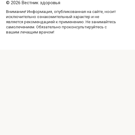
© 2026 Вестник здоровья
Внимание! Информация, опубликованная на сайте, носит
исключительно ознакомительный характер и не
является рекомендацией к применению. Не занимайтесь
самолечением. Обязательно проконсультируйтесь с
вашим лечащим врачом!