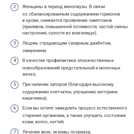
Женщины в период менопаузы. В связи
со сбалансированным содержанием гормонов
в крови, снижается проявление симптомов
(приливов, повышенной потливости, частой смены
настроения, сухости во влагалище);
Людям, страдающим сахарным диабетом,
ожирением;
В качестве профилактики злокачественных
новообразований предстательной и молочных
желез;
При наличии запоров (благодаря высокому
содержанию клетчатки, улучшению моторики
кишечника);
Если вы хотите замедлить процесс естественного
старения организма, а также улучшить состояние
кожи, волос, ногтей;
Лечения акне, экземы, псориаза;