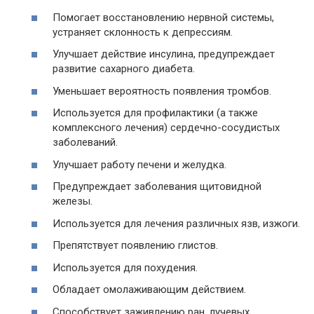
Помогает восстановлению нервной системы,
устраняет склонность к депрессиям.
Улучшает действие инсулина, предупреждает
развитие сахарного диабета.
Уменьшает вероятность появления тромбов.
Используется для профилактики (а также
комплексного лечения) сердечно-сосудистых
заболеваний.
Улучшает работу печени и желудка.
Предупреждает заболевания щитовидной
железы.
Используется для лечения различных язв, изжоги.
Препятствует появлению глистов.
Используется для похудения.
Обладает омолаживающим действием.
Способствует заживлению ран, лучевых