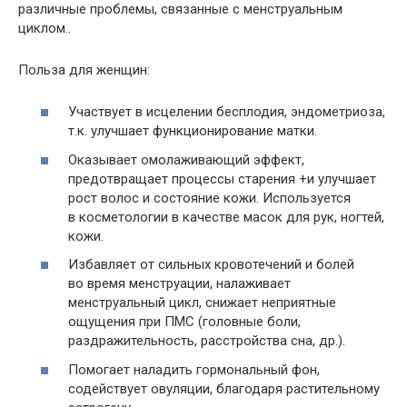
различные проблемы, связанные с менструальным
циклом..
Польза для женщин:
Участвует в исцелении бесплодия, эндометриоза,
т.к. улучшает функционирование матки.
Оказывает омолаживающий эффект,
предотвращает процессы старения +и улучшает
рост волос и состояние кожи. Используется
в косметологии в качестве масок для рук, ногтей,
кожи.
Избавляет от сильных кровотечений и болей
во время менструации, налаживает
менструальный цикл, снижает неприятные
ощущения при ПМС (головные боли,
раздражительность, расстройства сна, др.).
Помогает наладить гормональный фон,
содействует овуляции, благодаря растительному