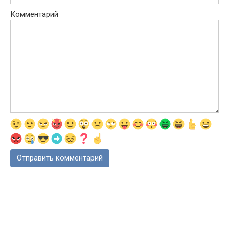
Комментарий