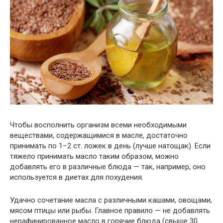
Чтобы восполнить организм всеми необходимыми
веществами, содержащимися в масле, достаточно
принимать по 1−2 ст. ложек в день (лучше натощак). Если
тяжело принимать масло таким образом, можно
добавлять его в различные блюда — так, например, оно
используется в диетах для похудения.
Удачно сочетание масла с различными кашами, овощами,
мясом птицы или рыбы. Главное правило — не добавлять
нерафинированное масло в горячие блюда (свыше 30