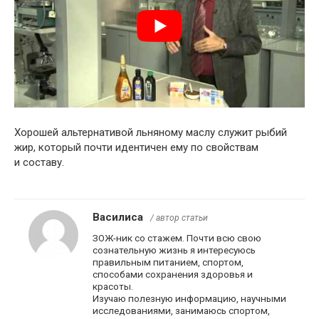
Хорошей альтернативой льняному маслу служит рыбий
жир, который почти идентичен ему по свойствам
и составу.
Василиса
/ автор статьи
ЗОЖ-ник со стажем. Почти всю свою
сознательную жизнь я интересуюсь
правильным питанием, спортом,
способами сохранения здоровья и
красоты.
Изучаю полезную информацию, научными
исследованиями, занимаюсь спортом,