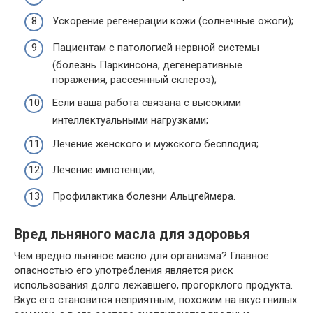
Ускорение регенерации кожи (солнечные ожоги);
Пациентам с патологией нервной системы
(болезнь Паркинсона, дегенеративные
поражения, рассеянный склероз);
Если ваша работа связана с высокими
интеллектуальными нагрузками;
Лечение женского и мужского бесплодия;
Лечение импотенции;
Профилактика болезни Альцгеймера.
Вред льняного масла для здоровья
Чем вредно льняное масло для организма? Главное
опасностью его употребления является риск
использования долго лежавшего, прогорклого продукта.
Вкус его становится неприятным, похожим на вкус гнилых