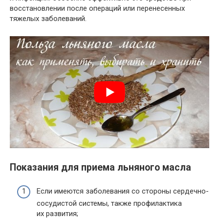
восстановлении после операций или перенесенных
тяжелых заболеваний.
Показания для приема льняного масла
Если имеются заболевания со стороны сердечно-
сосудистой системы, также профилактика
их развития;