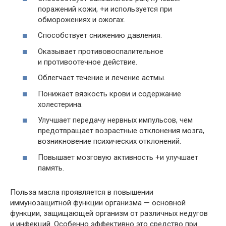
поражений кожи, +и используется при
обморожениях и ожогах.
Способствует снижению давления.
Оказывает противовоспалительное
и противоотечное действие.
Облегчает течение и лечение астмы.
Понижает вязкость крови и содержание
холестерина.
Улучшает передачу нервных импульсов, чем
предотвращает возрастные отклонения мозга,
возникновение психических отклонений.
Повышает мозговую активность +и улучшает
память.
Польза масла проявляется в повышении
иммунозащитной функции организма — основной
функции, защищающей организм от различных недугов
и инфекций. Особенно эффективно это средство при