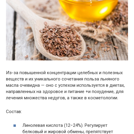
Из-за повышенной концентрации целебных и полезных
веществ и их уникального сочетания польза льняного
масла очевидна — оно с успехом используется в диетах,
направленных на здоровое и питание +и похудение, для
лечения множества недугов, а также в косметологии.
Состав:
Линолевая кислота (12−24%). Регулирует
белковый и жировой обмены, препятствует