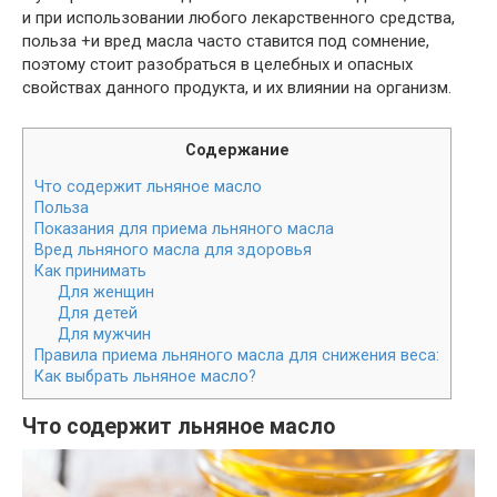
и при использовании любого лекарственного средства,
польза +и вред масла часто ставится под сомнение,
поэтому стоит разобраться в целебных и опасных
свойствах данного продукта, и их влиянии на организм.
Содержание
Что содержит льняное масло
Польза
Показания для приема льняного масла
Вред льняного масла для здоровья
Как принимать
Для женщин
Для детей
Для мужчин
Правила приема льняного масла для снижения веса:
Как выбрать льняное масло?
Что содержит льняное масло