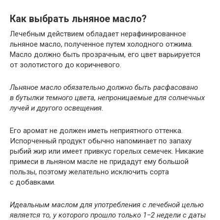
Как выбрать льняное масло?
Лечебным действием обладает нерафинированное
льняное масло, полученное путем холодного отжима.
Масло должно быть прозрачным, его цвет варьируется
от золотистого до коричневого.
Льняное масло обязательно должно быть расфасовано
в бутылки темного цвета, непроницаемые для солнечных
лучей и другого освещения.
Его аромат не должен иметь неприятного оттенка.
Испорченный продукт обычно напоминает по запаху
рыбий жир или имеет привкус горелых семечек. Никакие
примеси в льняном масле не придадут ему большой
пользы, поэтому желательно исключить сорта
с добавками.
Идеальным маслом для употребления с лечебной целью
является то, у которого прошло только 1−2 недели с даты