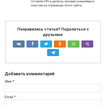
готовлю ПП и делюсь своими знаниями и
опытом на страницах этого сайта.
Понравилась статья? Поделиться с
друзьями:
Добавить комментарий
Имя
*
Email
*