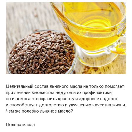
Целительный состав льняного масла не только помогает
при лечении множества недугов и их профилактики,
но и помогает сохранить красоту и здоровье надолго
и способствует долголетию и улучшению качества жизни.
Чем же полезно льняное масло?
Польза масла: