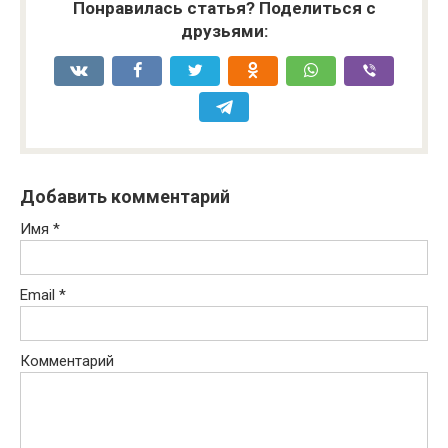
Понравилась статья? Поделиться с
друзьями:
Добавить комментарий
Имя
*
Email
*
Комментарий