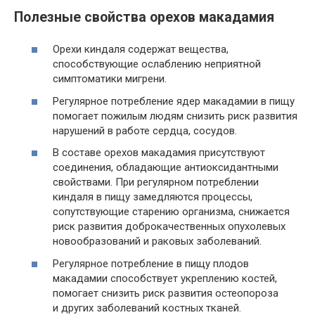
Полезные свойства орехов макадамия
Орехи киндаля содержат вещества,
способствующие ослаблению неприятной
симптоматики мигрени.
Регулярное потребление ядер макадамии в пищу
помогает пожилым людям снизить риск развития
нарушений в работе сердца, сосудов.
В составе орехов макадамия присутствуют
соединения, обладающие антиоксидантными
свойствами. При регулярном потреблении
киндаля в пищу замедляются процессы,
сопутствующие старению организма, снижается
риск развития доброкачественных опухолевых
новообразований и раковых заболеваний.
Регулярное потребление в пищу плодов
макадамии способствует укреплению костей,
помогает снизить риск развития остеопороза
и других заболеваний костных тканей.