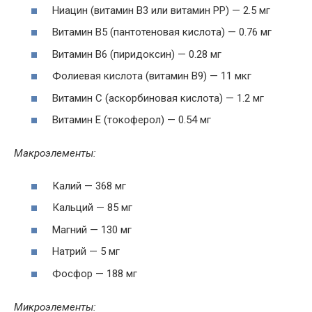
Ниацин (витамин В3 или витамин РР) — 2.5 мг
Витамин В5 (пантотеновая кислота) — 0.76 мг
Витамин В6 (пиридоксин) — 0.28 мг
Фолиевая кислота (витамин В9) — 11 мкг
Витамин С (аскорбиновая кислота) — 1.2 мг
Витамин Е (токоферол) — 0.54 мг
Макроэлементы:
Калий — 368 мг
Кальций — 85 мг
Магний — 130 мг
Натрий — 5 мг
Фосфор — 188 мг
Микроэлементы: