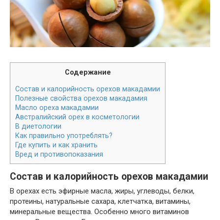
Содержание
Состав и калорийность орехов макадамии
Полезные свойства орехов макадамия
Масло ореха макадамии
Австралийский орех в косметологии
В диетологии
Как правильно употреблять?
Где купить и как хранить
Вред и противопоказания
Состав и калорийность орехов макадамии
В орехах есть эфирные масла, жиры, углеводы, белки,
протеины, натуральные сахара, клетчатка, витамины,
минеральные вещества. Особенно много витаминов