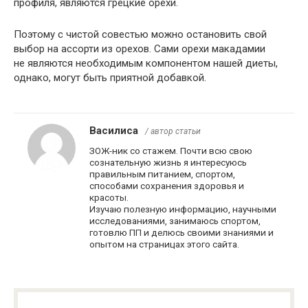
профиля, являются грецкие орехи.
Поэтому с чистой совестью можно остановить свой
выбор на ассорти из орехов. Сами орехи макадамии
не являются необходимым компонентом нашей диеты,
однако, могут быть приятной добавкой.
Василиса
/ автор статьи
ЗОЖ-ник со стажем. Почти всю свою
сознательную жизнь я интересуюсь
правильным питанием, спортом,
способами сохранения здоровья и
красоты.
Изучаю полезную информацию, научными
исследованиями, занимаюсь спортом,
готовлю ПП и делюсь своими знаниями и
опытом на страницах этого сайта.