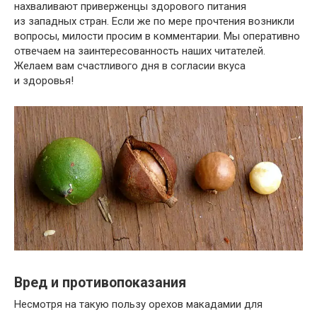
нахваливают приверженцы здорового питания
из западных стран. Если же по мере прочтения возникли
вопросы, милости просим в комментарии. Мы оперативно
отвечаем на заинтересованность наших читателей.
Желаем вам счастливого дня в согласии вкуса
и здоровья!
Вред и противопоказания
Несмотря на такую пользу орехов макадамии для