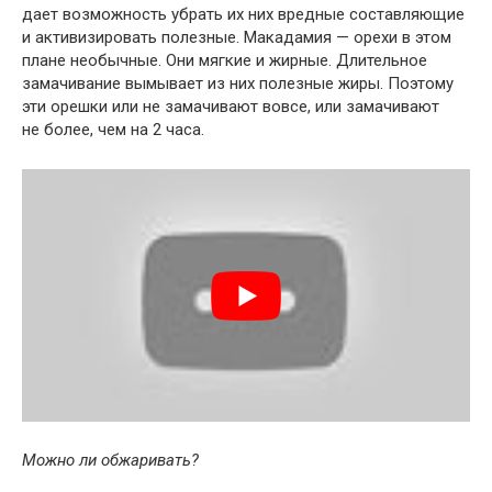
дает возможность убрать их них вредные составляющие
и активизировать полезные. Макадамия — орехи в этом
плане необычные. Они мягкие и жирные. Длительное
замачивание вымывает из них полезные жиры. Поэтому
эти орешки или не замачивают вовсе, или замачивают
не более, чем на 2 часа.
Можно ли обжаривать?