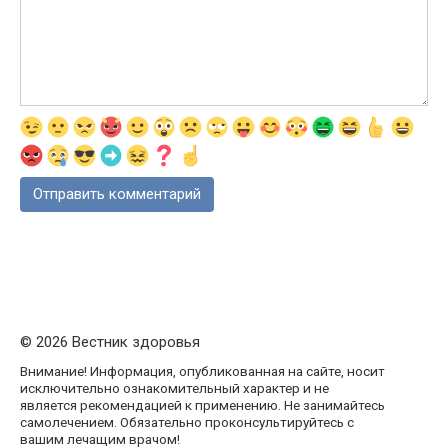
© 2026 Вестник здоровья
Внимание! Информация, опубликованная на сайте, носит
исключительно ознакомительный характер и не
является рекомендацией к применению. Не занимайтесь
самолечением. Обязательно проконсультируйтесь с
вашим лечащим врачом!