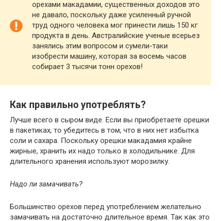
орехами макадамии, существенных доходов это
не давало, поскольку даже усиленный ручной
труд одного человека мог принести лишь 150 кг
продукта в день. Австралийские ученые всерьез
занялись этим вопросом и сумели-таки
изобрести машину, которая за восемь часов
собирает 3 тысячи тонн орехов!
Как правильно употреблять?
Лучше всего в сыром виде. Если вы приобретаете орешки
в пакетиках, то убедитесь в том, что в них нет избытка
соли и сахара. Поскольку орешки макадамия крайне
жирные, хранить их надо только в холодильнике. Для
длительного хранения используют морозилку.
Надо ли замачивать?
Большинство орехов перед употреблением желательно
замачивать на достаточно длительное время. Так как это