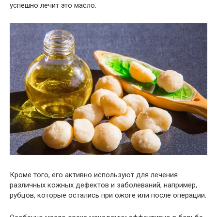
успешно лечит это масло.
Кроме того, его активно используют для лечения
различных кожных дефектов и заболеваний, например,
рубцов, которые остались при ожоге или после операции.