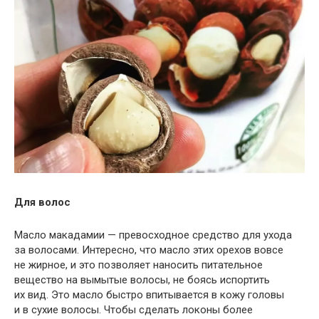
Для волос
Масло макадамии — превосходное средство для ухода
за волосами. Интересно, что масло этих орехов вовсе
не жирное, и это позволяет наносить питательное
вещество на вымытые волосы, не боясь испортить
их вид. Это масло быстро впитывается в кожу головы
и в сухие волосы. Чтобы сделать локоны более