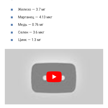
Железо — 3.7 мг
Марганец — 4.13 мкг
Медь — 0.76 мг
Селен — 3.6 мкг
Цинк — 1.3 мг