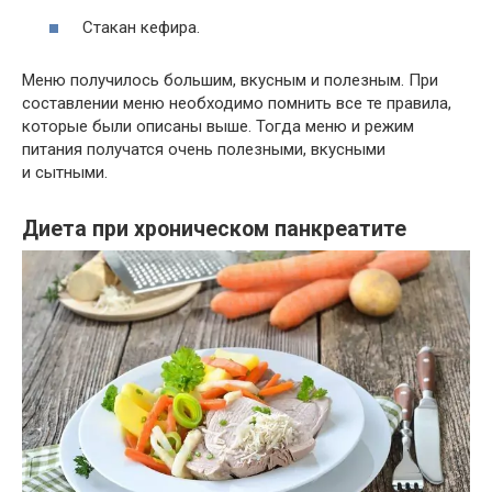
Стакан кефира.
Меню получилось большим, вкусным и полезным. При
составлении меню необходимо помнить все те правила,
которые были описаны выше. Тогда меню и режим
питания получатся очень полезными, вкусными
и сытными.
Диета при хроническом панкреатите