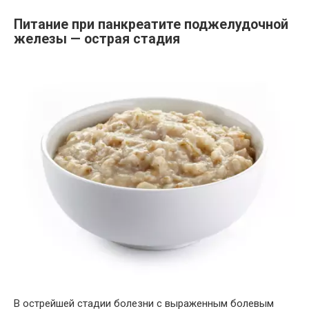
Питание при панкреатите поджелудочной
железы — острая стадия
В острейшей стадии болезни с выраженным болевым