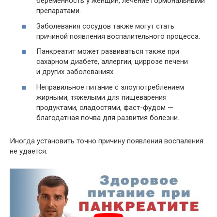
беременность у женщин, лечение гормональными
препаратами.
Заболевания сосудов также могут стать
причиной появления воспалительного процесса.
Панкреатит может развиваться также при
сахарном диабете, аллергии, циррозе печени
и других заболеваниях.
Неправильное питание с злоупотреблением
жирными, тяжелыми для пищеварения
продуктами, сладостями, фаст-фудом —
благодатная почва для развития болезни.
Иногда установить точно причину появления воспаления
не удается.