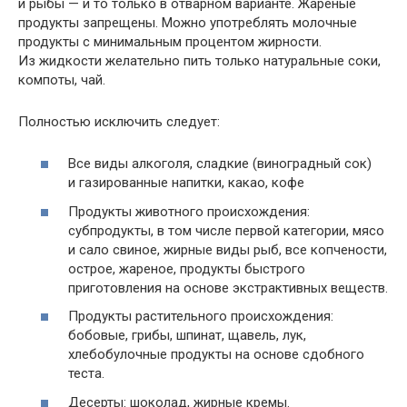
и рыбы — и то только в отварном варианте. Жареные
продукты запрещены. Можно употреблять молочные
продукты с минимальным процентом жирности.
Из жидкости желательно пить только натуральные соки,
компоты, чай.
Полностью исключить следует:
Все виды алкоголя, сладкие (виноградный сок)
и газированные напитки, какао, кофе
Продукты животного происхождения:
субпродукты, в том числе первой категории, мясо
и сало свиное, жирные виды рыб, все копчености,
острое, жареное, продукты быстрого
приготовления на основе экстрактивных веществ.
Продукты растительного происхождения:
бобовые, грибы, шпинат, щавель, лук,
хлебобулочные продукты на основе сдобного
теста.
Десерты: шоколад, жирные кремы.