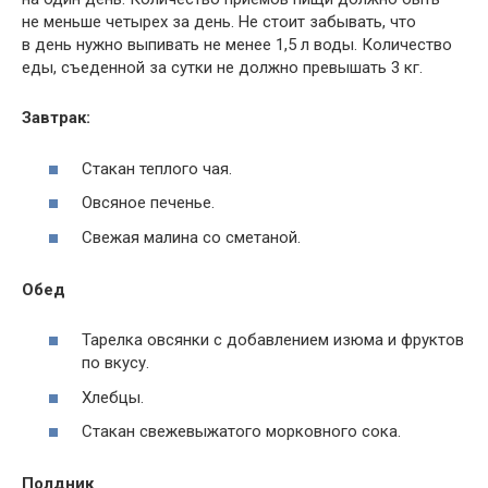
не меньше четырех за день. Не стоит забывать, что
в день нужно выпивать не менее 1,5 л воды. Количество
еды, съеденной за сутки не должно превышать 3 кг.
Завтрак:
Стакан теплого чая.
Овсяное печенье.
Свежая малина со сметаной.
Обед
Тарелка овсянки с добавлением изюма и фруктов
по вкусу.
Хлебцы.
Стакан свежевыжатого морковного сока.
Полдник