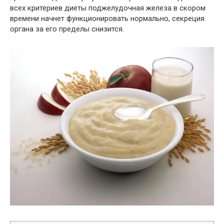
всех критериев диеты поджелудочная железа в скором
времени начнет функционировать нормально, секреция
органа за его пределы снизится.