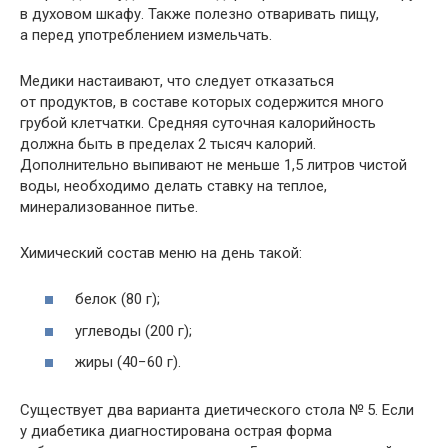
в духовом шкафу. Также полезно отваривать пищу,
а перед употреблением измельчать.
Медики настаивают, что следует отказаться
от продуктов, в составе которых содержится много
грубой клетчатки. Средняя суточная калорийность
должна быть в пределах 2 тысяч калорий.
Дополнительно выпивают не меньше 1,5 литров чистой
воды, необходимо делать ставку на теплое,
минерализованное питье.
Химический состав меню на день такой:
белок (80 г);
углеводы (200 г);
жиры (40−60 г).
Существует два варианта диетического стола № 5. Если
у диабетика диагностирована острая форма