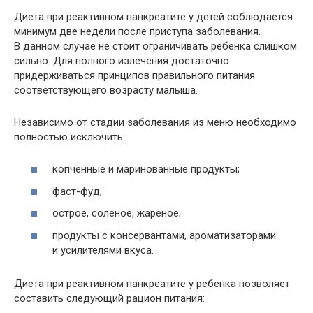
Диета при реактивном панкреатите у детей соблюдается
минимум две недели после приступа заболевания.
В данном случае не стоит ограничивать ребенка слишком
сильно. Для полного излечения достаточно
придерживаться принципов правильного питания
соответствующего возрасту малыша.
Независимо от стадии заболевания из меню необходимо
полностью исключить:
копченные и маринованные продукты;
фаст-фуд;
острое, соленое, жареное;
продукты с консервантами, ароматизаторами
и усилителями вкуса.
Диета при реактивном панкреатите у ребенка позволяет
составить следующий рацион питания: