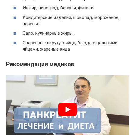
Инжир, виноград, бананы, финики.
Кондитерские изделия, шоколад, мороженое,
варенье.
Сало, кулинарные жиры.
Сваренные вкрутую яйца, блюда с цельными
яйцами, жареные яйца
Рекомендации медиков