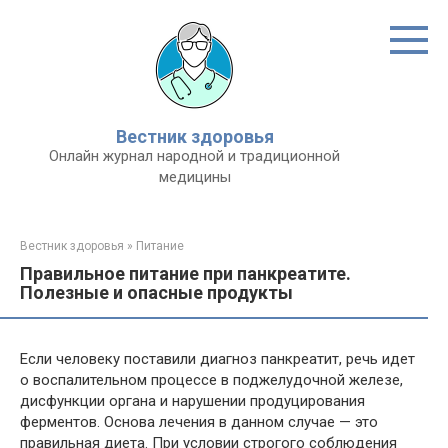
Перейти
к
контенту
Вестник здоровья
Онлайн журнал народной и традиционной
медицины
Вестник здоровья
»
Питание
Правильное питание при панкреатите.
Полезные и опасные продукты
Если человеку поставили диагноз панкреатит, речь идет
о воспалительном процессе в поджелудочной железе,
дисфункции органа и нарушении продуцирования
ферментов. Основа лечения в данном случае — это
правильная диета. При условии строгого соблюдения