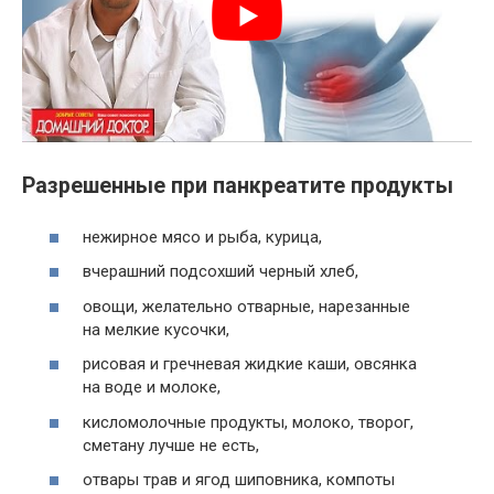
Разрешенные при панкреатите продукты
нежирное мясо и рыба, курица,
вчерашний подсохший черный хлеб,
овощи, желательно отварные, нарезанные
на мелкие кусочки,
рисовая и гречневая жидкие каши, овсянка
на воде и молоке,
кисломолочные продукты, молоко, творог,
сметану лучше не есть,
отвары трав и ягод шиповника, компоты