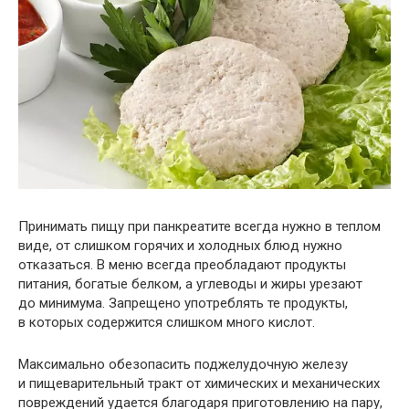
Принимать пищу при панкреатите всегда нужно в теплом
виде, от слишком горячих и холодных блюд нужно
отказаться. В меню всегда преобладают продукты
питания, богатые белком, а углеводы и жиры урезают
до минимума. Запрещено употреблять те продукты,
в которых содержится слишком много кислот.
Максимально обезопасить поджелудочную железу
и пищеварительный тракт от химических и механических
повреждений удается благодаря приготовлению на пару,