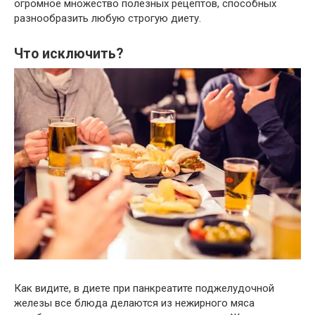
огромное множество полезных рецептов, способных
разнообразить любую строгую диету.
Что исключить?
Как видите, в диете при панкреатите поджелудочной
железы все блюда делаются из нежирного мяса