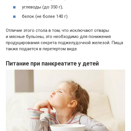
углеводы (до 350 г);
белок (не более 140 г).
Отличие этого стола в том, что исключают отвары
и мясные бульоны, это необходимо для понижения
продуцирования секрета поджелудочной железой. Пища
также подается в перетертом виде.
Питание при панкреатите у детей