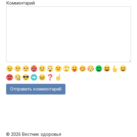
Комментарий
© 2026 Вестник здоровья