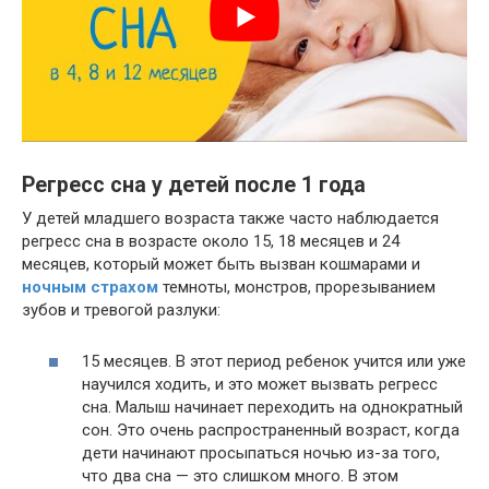
Регресс сна у детей после 1 года
У детей младшего возраста также часто наблюдается
регресс сна в возрасте около 15, 18 месяцев и 24
месяцев, который может быть вызван кошмарами и
ночным страхом
темноты, монстров, прорезыванием
зубов и тревогой разлуки:
15 месяцев. В этот период ребенок учится или уже
научился ходить, и это может вызвать регресс
сна. Малыш начинает переходить на однократный
сон. Это очень распространенный возраст, когда
дети начинают просыпаться ночью из-за того,
что два сна — это слишком много. В этом