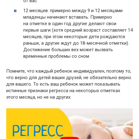
от вас.
12 месяцев: примерно между 9 и 12 месяцами
младенцы начинают вставать. Примерно
на отметке в один год другие делают свои
первые шаги (хотя средний возраст составляет 14
месяцев, при этом некоторые дети рождаются
раньше, а другие ждут до 18-месячной отметки).
Достижение больших вех может вызвать
временные проблемы со сном.
Помните, что каждый ребенок индивидуален, поэтому то,
что верно для детей ваших друзей, не обязательно верно
для вашего. То есть ваш ребенок может показывать
истинные признаки регресса на некоторых отметках
этого месяца, но не на других.