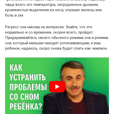
чаще всего это температура, затрудненное дыхание,
кровянистые выделения из носа, опухшие железы или
боль в ухе.
Регресс сна никому не интересен. Знайте, что это
нормально и со временем, скорее всего, пройдет.
Придерживайтесь своего обычного режима сна и режима
сна, который малыши находят успокаивающим, и ваш
ребенок, надеюсь, скоро снова будет спать как чемпион.