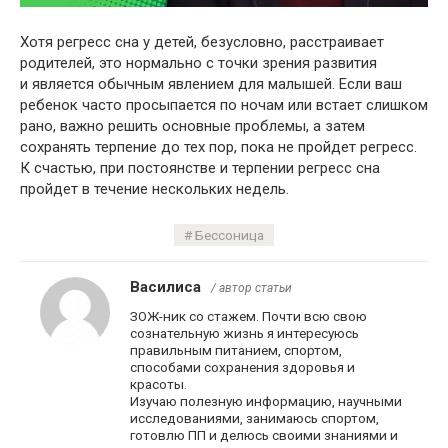
Хотя регресс сна у детей, безусловно, расстраивает
родителей, это нормально с точки зрения развития
и является обычным явлением для малышей. Если ваш
ребенок часто просыпается по ночам или встает слишком
рано, важно решить основные проблемы, а затем
сохранять терпение до тех пор, пока не пройдет регресс.
К счастью, при постоянстве и терпении регресс сна
пройдет в течение нескольких недель.
Бессоница
Василиса
/ автор статьи
ЗОЖ-ник со стажем. Почти всю свою
сознательную жизнь я интересуюсь
правильным питанием, спортом,
способами сохранения здоровья и
красоты.
Изучаю полезную информацию, научными
исследованиями, занимаюсь спортом,
готовлю ПП и делюсь своими знаниями и