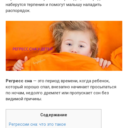
наберутся терпения и помогут малышу наладить
распорядок.
Регресс сна
— это период времени, когда ребенок,
который хорошо спал, внезапно начинает просыпаться
по ночам, недолго дремлет или пропускает сон без
видимой причины.
Содержание
Регрессии сна: что это такое