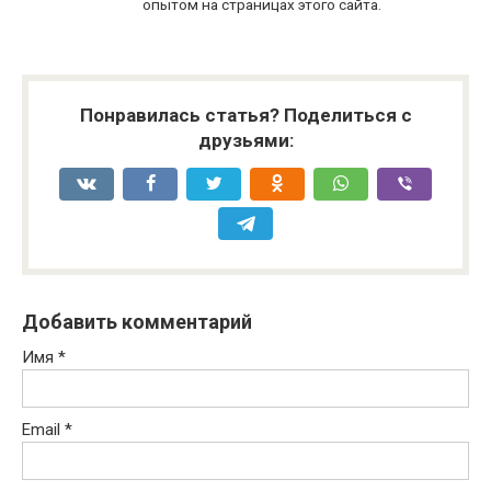
опытом на страницах этого сайта.
Понравилась статья? Поделиться с
друзьями:
Добавить комментарий
Имя
*
Email
*