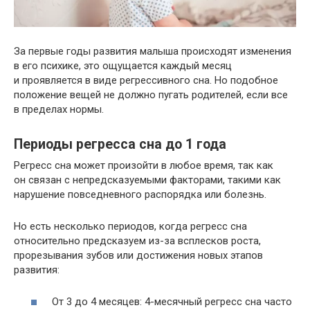
За первые годы развития малыша происходят изменения
в его психике, это ощущается каждый месяц
и проявляется в виде регрессивного сна. Но подобное
положение вещей не должно пугать родителей, если все
в пределах нормы.
Периоды регресса сна до 1 года
Регресс сна может произойти в любое время, так как
он связан с непредсказуемыми факторами, такими как
нарушение повседневного распорядка или болезнь.
Но есть несколько периодов, когда регресс сна
относительно предсказуем из-за всплесков роста,
прорезывания зубов или достижения новых этапов
развития:
От 3 до 4 месяцев: 4-месячный регресс сна часто