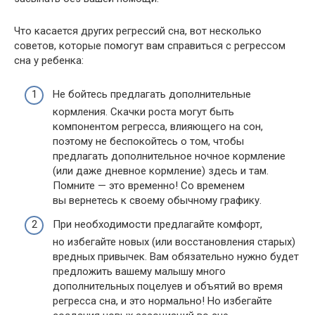
Что касается других регрессий сна, вот несколько
советов, которые помогут вам справиться с регрессом
сна у ребенка:
Не бойтесь предлагать дополнительные
кормления. Скачки роста могут быть
компонентом регресса, влияющего на сон,
поэтому не беспокойтесь о том, чтобы
предлагать дополнительное ночное кормление
(или даже дневное кормление) здесь и там.
Помните — это временно! Со временем
вы вернетесь к своему обычному графику.
При необходимости предлагайте комфорт,
но избегайте новых (или восстановления старых)
вредных привычек. Вам обязательно нужно будет
предложить вашему малышу много
дополнительных поцелуев и объятий во время
регресса сна, и это нормально! Но избегайте