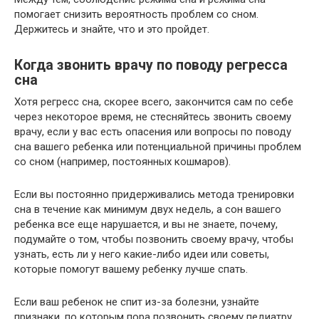
помогает снизить вероятность проблем со сном.
Держитесь и знайте, что и это пройдет.
Когда звонить врачу по поводу регресса
сна
Хотя регресс сна, скорее всего, закончится сам по себе
через некоторое время, не стесняйтесь звонить своему
врачу, если у вас есть опасения или вопросы по поводу
сна вашего ребенка или потенциальной причины проблем
со сном (например, постоянных кошмаров).
Если вы постоянно придерживались метода тренировки
сна в течение как минимум двух недель, а сон вашего
ребенка все еще нарушается, и вы не знаете, почему,
подумайте о том, чтобы позвонить своему врачу, чтобы
узнать, есть ли у него какие-либо идеи или советы,
которые помогут вашему ребенку лучше спать.
Если ваш ребенок не спит из-за болезни, узнайте
признаки, по которым пора позвонить своему педиатру,