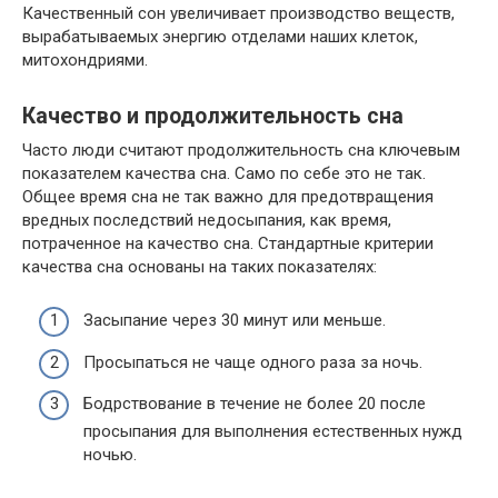
Качественный сон увеличивает производство веществ,
вырабатываемых энергию отделами наших клеток,
митохондриями.
Качество и продолжительность сна
Часто люди считают продолжительность сна ключевым
показателем качества сна. Само по себе это не так.
Общее время сна не так важно для предотвращения
вредных последствий недосыпания, как время,
потраченное на качество сна. Стандартные критерии
качества сна основаны на таких показателях:
Засыпание через 30 минут или меньше.
Просыпаться не чаще одного раза за ночь.
Бодрствование в течение не более 20 после
просыпания для выполнения естественных нужд
ночью.