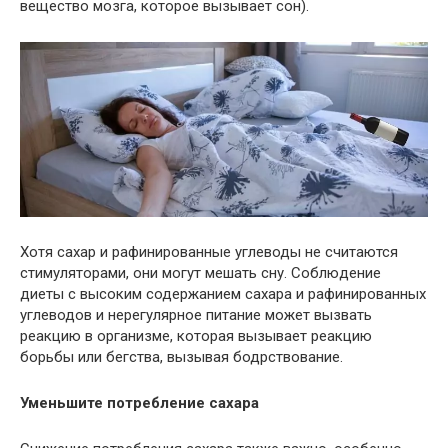
вещество мозга, которое вызывает сон).
Хотя сахар и рафинированные углеводы не считаются
стимуляторами, они могут мешать сну. Соблюдение
диеты с высоким содержанием сахара и рафинированных
углеводов и нерегулярное питание может вызвать
реакцию в организме, которая вызывает реакцию
борьбы или бегства, вызывая бодрствование.
Уменьшите потребление сахара