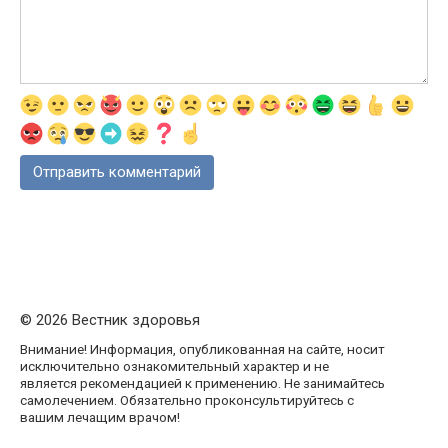
© 2026 Вестник здоровья
Внимание! Информация, опубликованная на сайте, носит
исключительно ознакомительный характер и не
является рекомендацией к применению. Не занимайтесь
самолечением. Обязательно проконсультируйтесь с
вашим лечащим врачом!