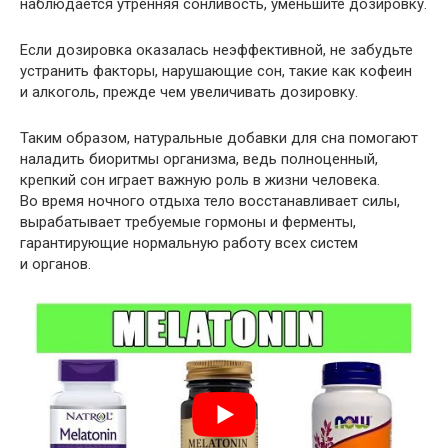
наблюдается утренняя сонливость, уменьшите дозировку.
Если дозировка оказалась неэффективной, не забудьте
устранить факторы, нарушающие сон, такие как кофеин
и алкоголь, прежде чем увеличивать дозировку.
Таким образом, натуральные добавки для сна помогают
наладить биоритмы организма, ведь полноценный,
крепкий сон играет важную роль в жизни человека.
Во время ночного отдыха тело восстанавливает силы,
вырабатывает требуемые гормоны и ферменты,
гарантирующие нормальную работу всех систем
и органов.