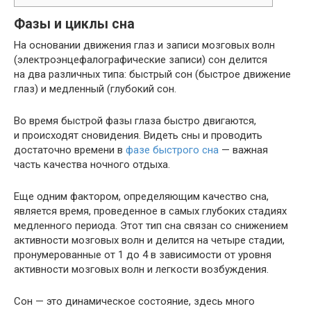
Фазы и циклы сна
На основании движения глаз и записи мозговых волн
(электроэнцефалографические записи) сон делится
на два различных типа: быстрый сон (быстрое движение
глаз) и медленный (глубокий сон.
Во время быстрой фазы глаза быстро двигаются,
и происходят сновидения. Видеть сны и проводить
достаточно времени в
фазе быстрого сна
— важная
часть качества ночного отдыха.
Еще одним фактором, определяющим качество сна,
является время, проведенное в самых глубоких стадиях
медленного периода. Этот тип сна связан со снижением
активности мозговых волн и делится на четыре стадии,
пронумерованные от 1 до 4 в зависимости от уровня
активности мозговых волн и легкости возбуждения.
Сон — это динамическое состояние, здесь много