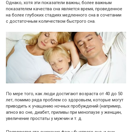
Однако, хотя эти показатели важны, более важным
показателем качества сна является время, проведенное
на более глубоких стадиях медленного сна в сочетании
с достаточным количеством быстрого сна.
По мере того, как люди достигают возраста от 40 до 50
лет, помимо ряда проблем со здоровьем, которые могут
приводить к учащению ночных пробуждений (например,
апноэ во сне, диабет, приливы при менопаузе у женщин,
увеличение простаты у мужчин
и т. д.