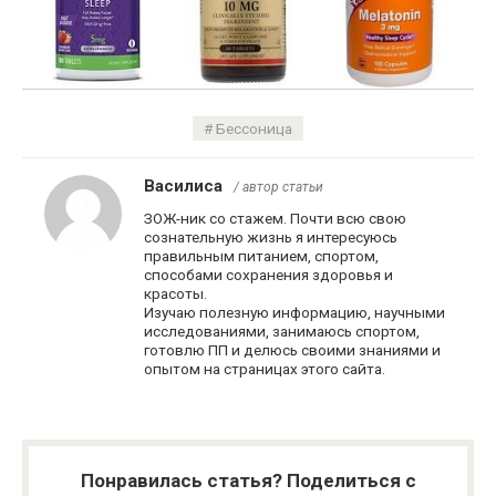
Бессоница
Василиса
/ автор статьи
ЗОЖ-ник со стажем. Почти всю свою
сознательную жизнь я интересуюсь
правильным питанием, спортом,
способами сохранения здоровья и
красоты.
Изучаю полезную информацию, научными
исследованиями, занимаюсь спортом,
готовлю ПП и делюсь своими знаниями и
опытом на страницах этого сайта.
Понравилась статья? Поделиться с