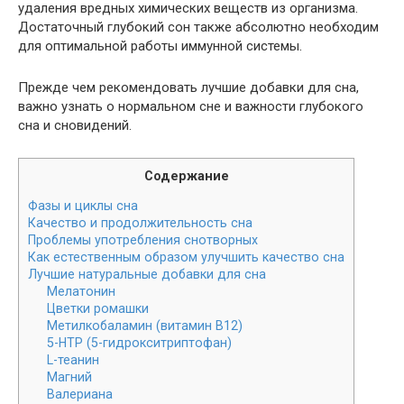
удаления вредных химических веществ из организма.
Достаточный глубокий сон также абсолютно необходим
для оптимальной работы иммунной системы.
Прежде чем рекомендовать лучшие добавки для сна,
важно узнать о нормальном сне и важности глубокого
сна и сновидений.
Содержание
Фазы и циклы сна
Качество и продолжительность сна
Проблемы употребления снотворных
Как естественным образом улучшить качество сна
Лучшие натуральные добавки для сна
Мелатонин
Цветки ромашки
Метилкобаламин (витамин B12)
5-HTP (5-гидрокситриптофан)
L-теанин
Магний
Валериана