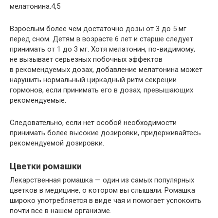
мелатонина.4,5
Взрослым более чем достаточно дозы от 3 до 5 мг
перед сном. Детям в возрасте 6 лет и старше следует
принимать от 1 до 3 мг. Хотя мелатонин, по-видимому,
не вызывает серьезных побочных эффектов
в рекомендуемых дозах, добавление мелатонина может
нарушить нормальный циркадный ритм секреции
гормонов, если принимать его в дозах, превышающих
рекомендуемые.
Следовательно, если нет особой необходимости
принимать более высокие дозировки, придерживайтесь
рекомендуемой дозировки.
Цветки ромашки
Лекарственная ромашка — один из самых популярных
цветков в медицине, о котором вы слышали. Ромашка
широко употребляется в виде чая и помогает успокоить
почти все в нашем организме.