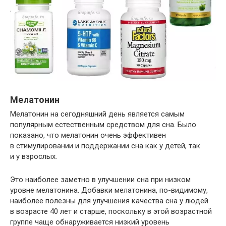
Мелатонин
Мелатонин на сегодняшний день является самым
популярным естественным средством для сна. Было
показано, что мелатонин очень эффективен
в стимулировании и поддержании сна как у детей, так
и у взрослых.
Это наиболее заметно в улучшении сна при низком
уровне мелатонина. Добавки мелатонина, по-видимому,
наиболее полезны для улучшения качества сна у людей
в возрасте 40 лет и старше, поскольку в этой возрастной
группе чаще обнаруживается низкий уровень