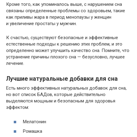
Кроме того, как упоминалось выше, с нарушением сна
связаны определенные проблемы со здоровьем, такие
как приливы жара в период менопаузы у женщин
и увеличение простаты у мужчин.
К счастью, существуют безопасные и эффективные
естественные подходы к решению этих проблем, и это
определенно может улучшить качество сна. Помните, что
устранение причины плохого сна — безусловно, лучшее
лечение.
Лучшие натуральные добавки для сна
Есть много эффективных натуральных добавок для сна,
но вот список БАДов, которые действительно
выделяются мощным и безопасным для здоровья
эффектом:
Мелатонин
Ромашка