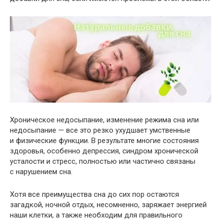
Хроническое недосыпание, изменение режима сна или
недосыпание — все это резко ухудшает умственные
и физические функции. В результате многие состояния
здоровья, особенно депрессия, синдром хронической
усталости и стресс, полностью или частично связаны
с нарушением сна.
Хотя все преимущества сна до сих пор остаются
загадкой, ночной отдых, несомненно, заряжает энергией
наши клетки, а также необходим для правильного