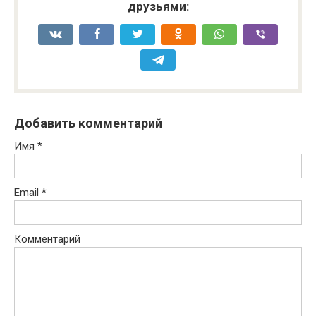
друзьями:
Добавить комментарий
Имя
*
Email
*
Комментарий