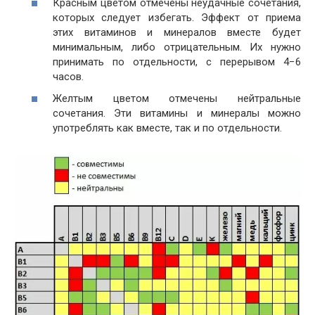
Красным цветом отмечены неудачные сочетания,
которых следует избегать. Эффект от приема
этих витаминов и минералов вместе будет
минимальным, либо отрицательным. Их нужно
принимать по отдельности, с перерывом 4−6
часов.
Желтым цветом отмечены нейтральные
сочетания. Эти витамины и минералы можно
употреблять как вместе, так и по отдельности.