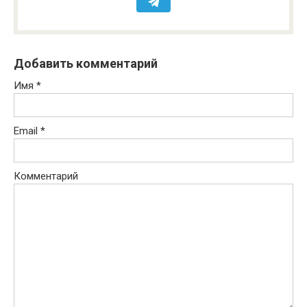
Добавить комментарий
Имя
*
Email
*
Комментарий