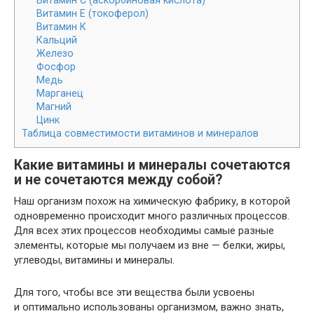
Витамин С (аскорбиновая кислота)
Витамин E (токоферол)
Витамин К
Кальций
Железо
Фосфор
Медь
Марганец
Магний
Цинк
Таблица совместимости витаминов и минералов
Какие витамины и минералы сочетаются
и не сочетаются между собой?
Наш организм похож на химическую фабрику, в которой
одновременно происходит много различных процессов.
Для всех этих процессов необходимы самые разные
элементы, которые мы получаем из вне — белки, жиры,
углеводы, витамины и минералы.
Для того, чтобы все эти вещества были усвоены
и оптимально использованы организмом, важно знать,