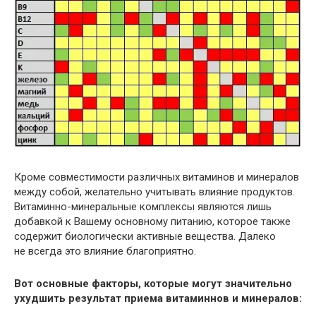
Кроме совместимости различных витаминов и минералов
между собой, желательно учитывать влияние продуктов.
Витаминно-минеральные комплексы являются лишь
добавкой к Вашему основному питанию, которое также
содержит биологически активные вещества. Далеко
не всегда это влияние благоприятно.
Вот основные факторы, которые могут значительно
ухудшить результат приема витаминнов и минералов: