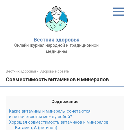
Перейти
к
контенту
Вестник здоровья
Онлайн журнал народной и традиционной
медицины
Вестник здоровья
»
Здоровые советы
Совместимость витаминов и минералов
Содержание
Какие витамины и минералы сочетаются
и не сочетаются между собой?
Хорошая совместимость витаминов и минералов
Витамин, А (ретинол)