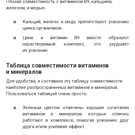
Плохая совместимость с витамином В9, кальцием,
железом, и медью.
Кальций, железо и медь препятствуют усвоению
цинка организмом.
Цинк и витамин В9 вместе образуют
нерастворимый комплекс, что ухудшает
их усвоение.
Таблица совместимости витаминов
и минералов
Для удобства, я составила эту таблицу совместимости
наиболее распространенных витаминов и минералов.
Пользоваться таблицей очень просто:
Зеленым цветом отмечены хорошие сочетания
витаминов и минералов, которые отлично
работают в комплексе, помогая усвоению друг
друга и/или усиливая эффект.