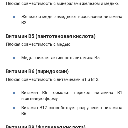
Плохая совместимость с минералами железом и медью.
Железо и медь замедляют всасывание витамина
В2.
Витамин В5 (пантотеновая кислота)
Плохая совместимость с медью.
Медь снижает активность витамина В5.
Витамин В6 (пиридоксин)
Плохая совместимость с витаминами B1 и В12.
Витамин В6 тормозит переход витамина В1
в активную форму.
Витамин В12 способствует разрушению витамина
В6.
Витамин В9 (фолиевая кислота)