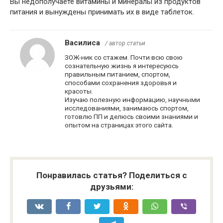
Вы недополучаете витамины и минералы из продуктов
питания и вынуждены принимать их в виде таблеток.
Василиса
/ автор статьи
ЗОЖ-ник со стажем. Почти всю свою
сознательную жизнь я интересуюсь
правильным питанием, спортом,
способами сохранения здоровья и
красоты.
Изучаю полезную информацию, научными
исследованиями, занимаюсь спортом,
готовлю ПП и делюсь своими знаниями и
опытом на страницах этого сайта.
Понравилась статья? Поделиться с
друзьями: