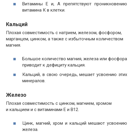
Витамины Е и, А препятствуют проникновению
витамина К в клетки.
Кальций
Плохая совместимость с натрием, железом, фосфором,
марганцем, цинком, а также с избыточным количеством
магния.
Большое количество магния, железа или фосфора
приводит к дефициту кальция.
Кальций, в свою очередь, мешает усвоению этих
минералов.
Железо
Плохая совместимость с цинком, магнием, хромом
и кальцием и с витаминами Е и В12.
Цинк, магний, хром и кальций мешают усвоению
железа.