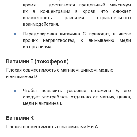
время — достигается предельный максимум
их в концентрации в крови что снижает
возможность развития отрицательного
взаимодействия.
Передозировка витамина С приводит, в числе
прочих неприятностей, к вымыванию меди
из организма.
Витамин E (токоферол)
Плохая совместимость с магнием, цинком, медью
и витамином D.
Чтобы повысить усвоение витамина Е, его
следует употреблять отдельно от магния, цинка,
меди и витамина D.
Витамин К
Плохая совместимость с витаминами Е и А.