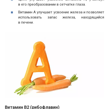
в его преобразовании в сетчатке глаза.
Витамин A улучшает усвоение железа и позволяет
использовать запас железа, находящийся
в печени.
Витамин В2 (рибофлавин)