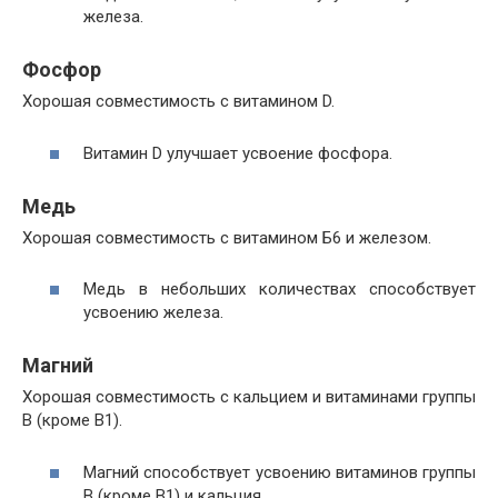
железа.
Фосфор
Хорошая совместимость с витамином D.
Витамин D улучшает усвоение фосфора.
Медь
Хорошая совместимость с витамином Б6 и железом.
Медь в небольших количествах способствует
усвоению железа.
Магний
Хорошая совместимость с кальцием и витаминами группы
B (кроме B1).
Магний способствует усвоению витаминов группы
B (кроме B1) и кальция.