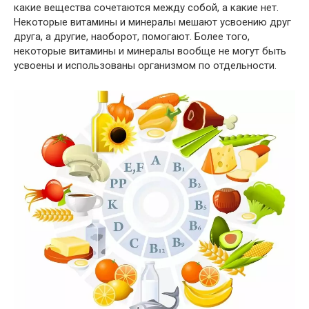
какие вещества сочетаются между собой, а какие нет.
Некоторые витамины и минералы мешают усвоению друг
друга, а другие, наоборот, помогают. Более того,
некоторые витамины и минералы вообще не могут быть
усвоены и использованы организмом по отдельности.