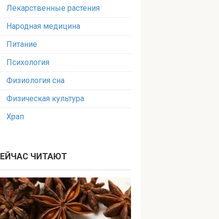
Лекарственные растения
Народная медицина
Питание
Психология
Физиология сна
Физическая культура
Храп
ЕЙЧАС ЧИТАЮТ