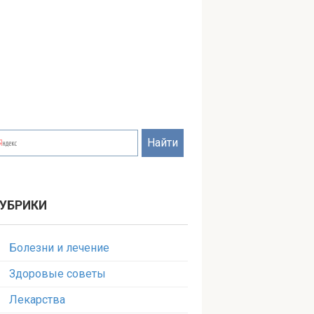
УБРИКИ
Болезни и лечение
Здоровые советы
Лекарства