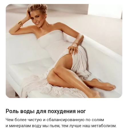
Роль воды для похудения ног
Чем более чистую и сбалансированную по солям
и минералам воду мы пьем, тем лучше наш метаболизм.