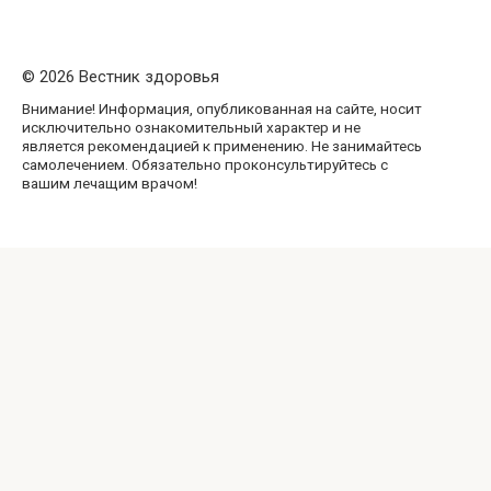
© 2026 Вестник здоровья
Внимание! Информация, опубликованная на сайте, носит
исключительно ознакомительный характер и не
является рекомендацией к применению. Не занимайтесь
самолечением. Обязательно проконсультируйтесь с
вашим лечащим врачом!