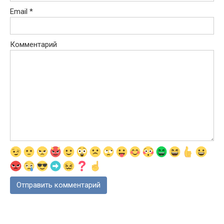
Email
*
Комментарий