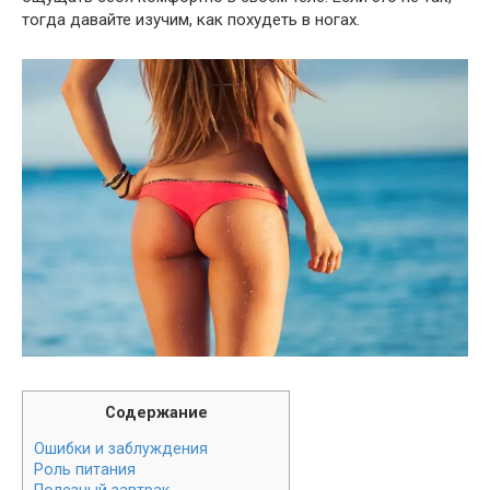
тогда давайте изучим, как похудеть в ногах.
Содержание
Ошибки и заблуждения
Роль питания