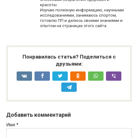
красоты.
Изучаю полезную информацию, научными
исследованиями, занимаюсь спортом,
готовлю ПП и делюсь своими знаниями и
опытом на страницах этого сайта.
Понравилась статья? Поделиться с
друзьями:
Добавить комментарий
Имя
*