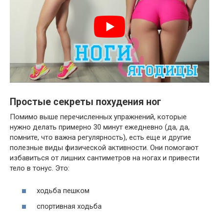
Простые секреты похудения ног
Помимо выше перечисленных упражнений, которые
нужно делать примерно 30 минут ежедневно (да, да,
помните, что важна регулярность), есть еще и другие
полезные виды физической активности. Они помогают
избавиться от лишних сантиметров на ногах и привести
тело в тонус. Это:
ходьба пешком
спортивная ходьба