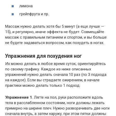
лимона
грейпфрута и пр.
Массаж нужно делать хотя бы 5 минут (а еще лучше —
15), и регулярно, иначе эффекта не будет. Совмещайте
массаж с правильным питанием и спортом, и вы больше
не будете задаваться вопросом, как похудеть в ногах.
Упражнения для похудения ног
Их можно делать в любое время суток, ориентируйтесь
по своему графику. Каждое из ниже описанных
упражнений нужно делать сначала 10 раз (по 3 подхода
на каждое). Если вы страдаете ожирением, в начале
практики можно делать только 1 подход.
Упражнение 1
. Лягте на пол, руки расположите вдоль
тела в расслабленном состоянии, ноги должны лежать
примерно на ширине плеч. Нужно разворачивать две ноги
сначала внутрь, а затем наружу, при этом пятки должны