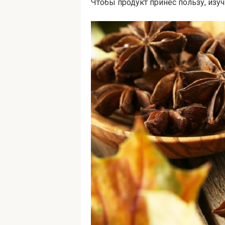
Чтобы продукт принес пользу, изу