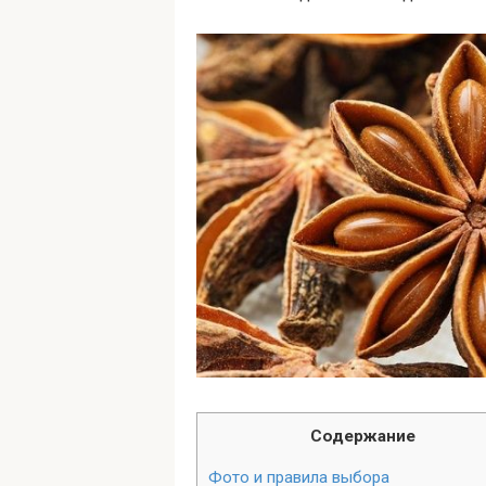
Содержание
Фото и правила выбора