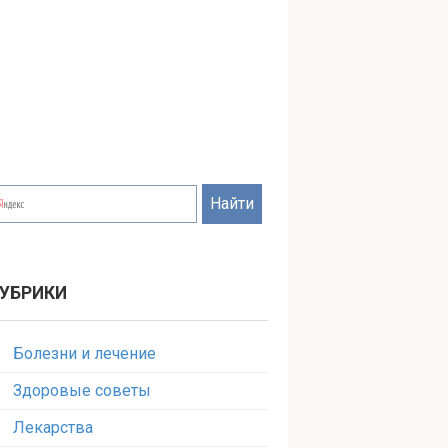
УБРИКИ
Болезни и лечение
Здоровые советы
Лекарства