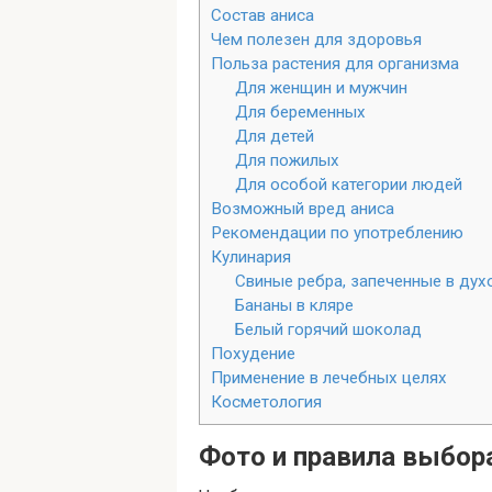
Состав аниса
Чем полезен для здоровья
Польза растения для организма
Для женщин и мужчин
Для беременных
Для детей
Для пожилых
Для особой категории людей
Возможный вред аниса
Рекомендации по употреблению
Кулинария
Свиные ребра, запеченные в дух
Бананы в кляре
Белый горячий шоколад
Похудение
Применение в лечебных целях
Косметология
Фото и правила выбор