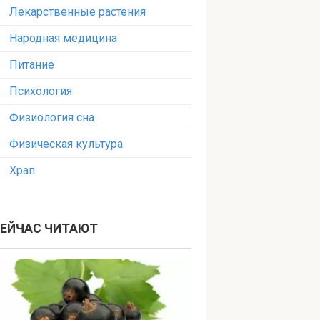
Лекарственные растения
Народная медицина
Питание
Психология
Физиология сна
Физическая культура
Храп
ЕЙЧАС ЧИТАЮТ