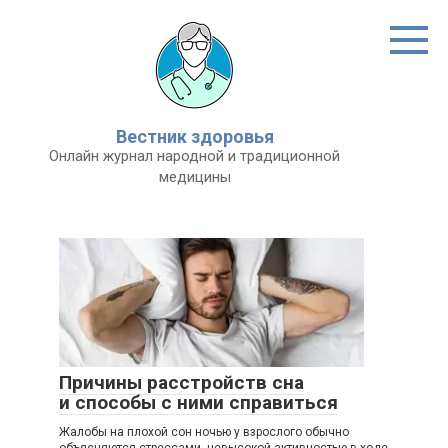
Перейти
к
контенту
Вестник здоровья
Онлайн журнал народной и традиционной
медицины
Причины расстройств сна
и способы с ними справиться
Жалобы на плохой сон ночью у взрослого обычно