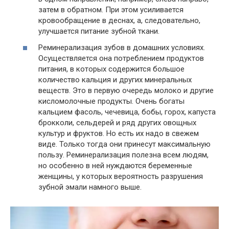
затем в обратном. При этом усиливается
кровообращение в деснах, а, следовательно,
улучшается питание зубной ткани.
Реминерализация зубов в домашних условиях.
Осуществляется она потреблением продуктов
питания, в которых содержится большое
количество кальция и других минеральных
веществ. Это в первую очередь молоко и другие
кисломолочные продукты. Очень богаты
кальцием фасоль, чечевица, бобы, горох, капуста
брокколи, сельдерей и ряд других овощных
культур и фруктов. Но есть их надо в свежем
виде. Только тогда они принесут максимальную
пользу. Реминерализация полезна всем людям,
но особенно в ней нуждаются беременные
женщины, у которых вероятность разрушения
зубной эмали намного выше.