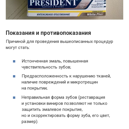
Показания и противопоказания
Причиной для проведения вышеописанных процедур
могут стать:
Истонченная эмаль, повышенная
чувствительность зубов;
Предрасположенность к нарушению тканей,
наличие повреждений и микротрещин
на покрытии;
Неправильная форма зубов (реставрация
и установки виниров позволяют не только
защитить эмалевое покрытие,
но и скорректировать форму зуба, его цвет,
размер).