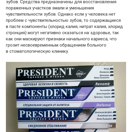
зубов. Средства предназначены для восстановления
пораженных участков эмали и уменьшения
чувствительности зубов. Однако если у человека нет
проблем с чувствительностью зубов, то содержащиеся
в пасте компоненты (хлорид калия, нитрат калия, хлорид
стронция) могут негативно сказаться на здоровье, так
как они маскируют признаки начального кариеса, что
грозит несвоевременным обращением больного
в стоматологическую клинику.