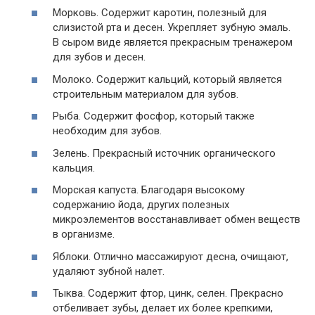
Морковь. Содержит каротин, полезный для
слизистой рта и десен. Укрепляет зубную эмаль.
В сыром виде является прекрасным тренажером
для зубов и десен.
Молоко. Содержит кальций, который является
строительным материалом для зубов.
Рыба. Содержит фосфор, который также
необходим для зубов.
Зелень. Прекрасный источник органического
кальция.
Морская капуста. Благодаря высокому
содержанию йода, других полезных
микроэлементов восстанавливает обмен веществ
в организме.
Яблоки. Отлично массажируют десна, очищают,
удаляют зубной налет.
Тыква. Содержит фтор, цинк, селен. Прекрасно
отбеливает зубы, делает их более крепкими,