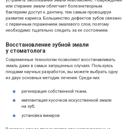
устранить заболевания эмали невозможно. Повреждение
или стирание эмали облегчает болезнетворным
бактериям доступ к дентину, тем самым провоцируя
развитие кариеса. Большинство дефектов зубов связано
с первичным поражением эмалевого слоя, поэтому
необходимо тщательно следить за ее состоянием.
Восстановление зубной эмали
у стоматолога
Современные технологии позволяют восстанавливать
эмаль даже в самых запущенных случаях. Пользуясь
плодами научных разработок, вы можете выбрать одну
из двух основных методик лечения. Среди них:
регенерация собственной ткани;
имплантация кусочков искусственной эмали
на зуб;
установка виниров.