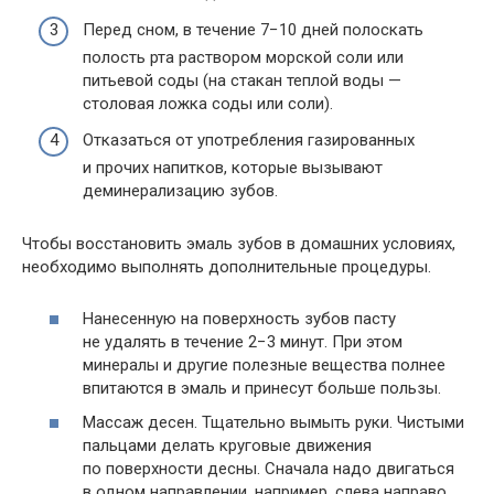
Перед сном, в течение 7−10 дней полоскать
полость рта раствором морской соли или
питьевой соды (на стакан теплой воды —
столовая ложка соды или соли).
Отказаться от употребления газированных
и прочих напитков, которые вызывают
деминерализацию зубов.
Чтобы восстановить эмаль зубов в домашних условиях,
необходимо выполнять дополнительные процедуры.
Нанесенную на поверхность зубов пасту
не удалять в течение 2−3 минут. При этом
минералы и другие полезные вещества полнее
впитаются в эмаль и принесут больше пользы.
Массаж десен. Тщательно вымыть руки. Чистыми
пальцами делать круговые движения
по поверхности десны. Сначала надо двигаться
в одном направлении, например, слева направо,