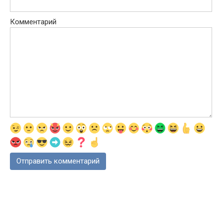
Комментарий