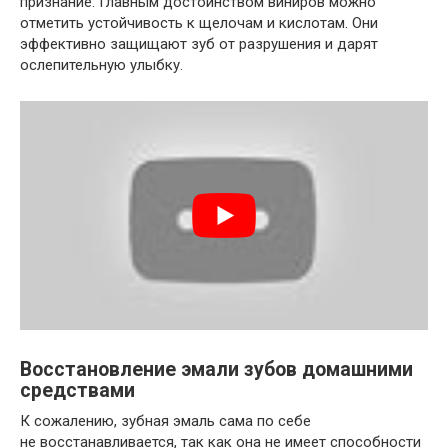
признание. Главным достоинством виниров можно
отметить устойчивость к щелочам и кислотам. Они
эффективно защищают зуб от разрушения и дарят
ослепительную улыбку.
Восстановление эмали зубов домашними
средствами
К сожалению, зубная эмаль сама по себе
не восстанавливается, так как она не имеет способности