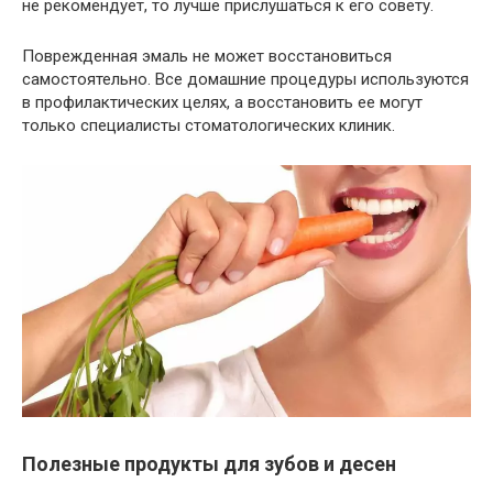
не рекомендует, то лучше прислушаться к его совету.
Поврежденная эмаль не может восстановиться
самостоятельно. Все домашние процедуры используются
в профилактических целях, а восстановить ее могут
только специалисты стоматологических клиник.
Полезные продукты для зубов и десен