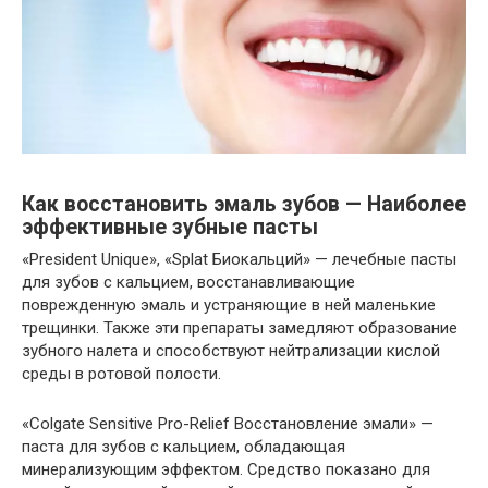
Как восстановить эмаль зубов — Наиболее
эффективные зубные пасты
«President Unique», «Splat Биокальций» — лечебные пасты
для зубов с кальцием, восстанавливающие
поврежденную эмаль и устраняющие в ней маленькие
трещинки. Также эти препараты замедляют образование
зубного налета и способствуют нейтрализации кислой
среды в ротовой полости.
«Colgate Sensitive Pro-Relief Восстановление эмали» —
паста для зубов с кальцием, обладающая
минерализующим эффектом. Средство показано для