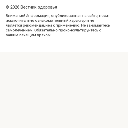
© 2026 Вестник здоровья
Внимание! Информация, опубликованная на сайте, носит
исключительно ознакомительный характер и не
является рекомендацией к применению. Не занимайтесь
самолечением. Обязательно проконсультируйтесь с
вашим лечащим врачом!