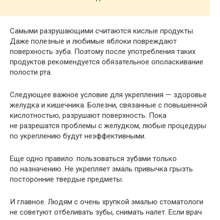
Самыми разрушающими считаются кислые продукты.
Даже полезные и любимые яблоки повреждают
поверхность зуба. Поэтому после употребления таких
продуктов рекомендуется обязательное ополаскивание
полости рта.
Следующее важное условие для укрепления — здоровье
желудка и кишечника. Болезни, связанные с повышенной
кислотностью, разрушают поверхность. Пока
не разрешатся проблемы с желудком, любые процедуры
по укреплению будут неэффективными.
Еще одно правило: пользоваться зубами только
по назначению. Не укрепляет эмаль привычка грызть
посторонние твердые предметы.
И главное. Людям с очень хрупкой эмалью стоматологи
не советуют отбеливать зубы, снимать налет. Если врач