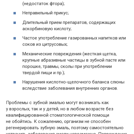
(недостаток фтора);
Неправильный прикус;
Длительный прием препаратов, содержащих
аскорбиновую кислоту;
Частое употребление газированных напитков или
соков из цитрусовых;
Механические повреждения (жесткая щетка,
крупные абразивные частицы в зубной пасте или
порошке, травмы, сколы при употреблении
твердой пищи и пр.);
Нарушения кислотно-щелочного баланса слюны
вследствие заболевания внутренних органов.
Проблемы с зубной эмалью могут возникать как
у взрослых, так и у детей, но в любом возрасте без
квалифицированной стоматологической помощи
не обойтись. К сожалению, организм не способен
регенерировать зубную эмаль, поэтому самостоятельно