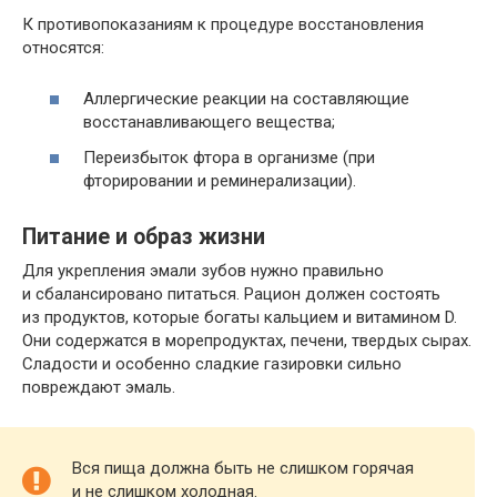
К противопоказаниям к процедуре восстановления
относятся:
Аллергические реакции на составляющие
восстанавливающего вещества;
Переизбыток фтора в организме (при
фторировании и реминерализации).
Питание и образ жизни
Для укрепления эмали зубов нужно правильно
и сбалансировано питаться. Рацион должен состоять
из продуктов, которые богаты кальцием и витамином D.
Они содержатся в морепродуктах, печени, твердых сырах.
Сладости и особенно сладкие газировки сильно
повреждают эмаль.
Вся пища должна быть не слишком горячая
и не слишком холодная.