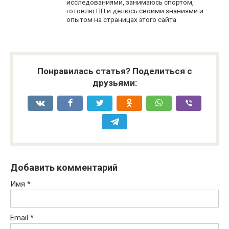
исследованиями, занимаюсь спортом,
готовлю ПП и делюсь своими знаниями и
опытом на страницах этого сайта.
Понравилась статья? Поделиться с
друзьями:
Добавить комментарий
Имя
*
Email
*