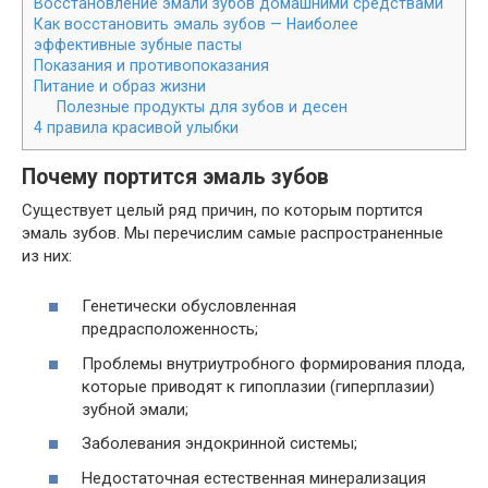
Восстановление эмали зубов домашними средствами
Как восстановить эмаль зубов — Наиболее
эффективные зубные пасты
Показания и противопоказания
Питание и образ жизни
Полезные продукты для зубов и десен
4 правила красивой улыбки
Почему портится эмаль зубов
Существует целый ряд причин, по которым портится
эмаль зубов. Мы перечислим самые распространенные
из них:
Генетически обусловленная
предрасположенность;
Проблемы внутриутробного формирования плода,
которые приводят к гипоплазии (гиперплазии)
зубной эмали;
Заболевания эндокринной системы;
Недостаточная естественная минерализация